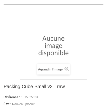
Agrandir l'image
Packing Cube Small v2 - raw
Référence :
1015525823
État :
Nouveau produit