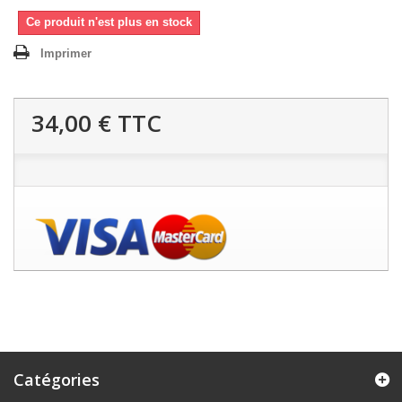
Ce produit n'est plus en stock
Imprimer
34,00 €
TTC
Catégories