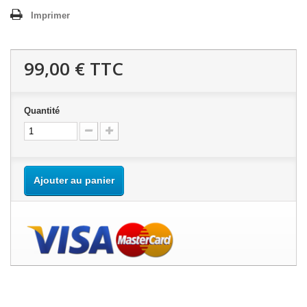
Imprimer
99,00 €
TTC
Quantité
Ajouter au panier