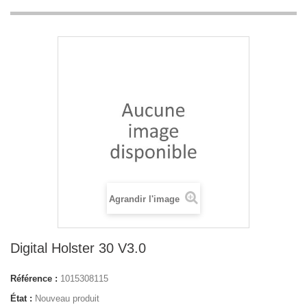
Agrandir l'image
Digital Holster 30 V3.0
Référence :
1015308115
État :
Nouveau produit