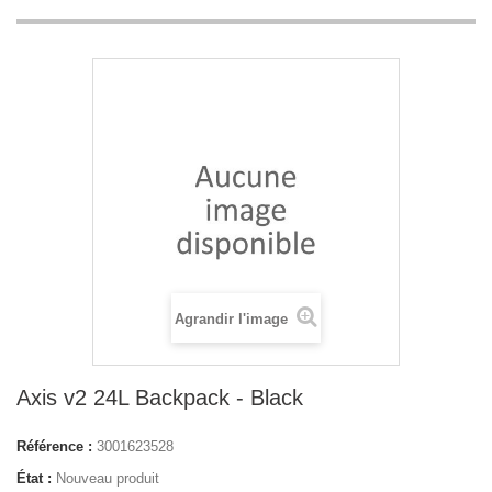
Agrandir l'image
Axis v2 24L Backpack - Black
Référence :
3001623528
État :
Nouveau produit