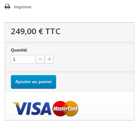
Imprimer
249,00 €
TTC
Quantité
Ajouter au panier