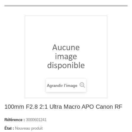
Agrandir l'image
100mm F2.8 2:1 Ultra Macro APO Canon RF
Référence :
3000601241
État :
Nouveau produit