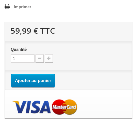
Imprimer
59,99 €
TTC
Quantité
Ajouter au panier