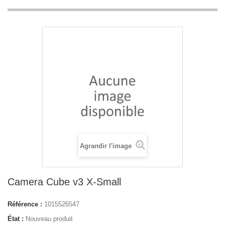
Agrandir l'image
Camera Cube v3 X-Small
Référence :
1015526547
État :
Nouveau produit