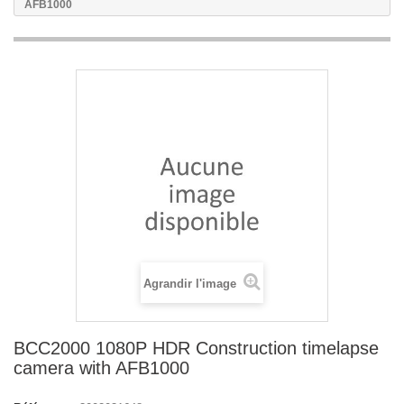
AFB1000
Agrandir l'image
BCC2000 1080P HDR Construction timelapse
camera with AFB1000