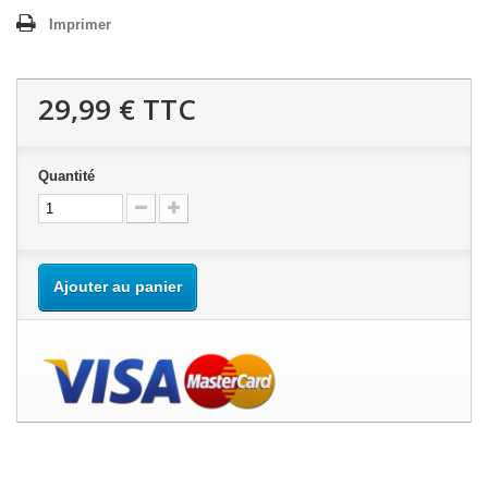
Imprimer
29,99 €
TTC
Quantité
Ajouter au panier