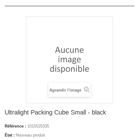
Agrandir l'image
Ultralight Packing Cube Small - black
Référence :
1015525335
État :
Nouveau produit