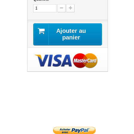
Ajouter au
panier