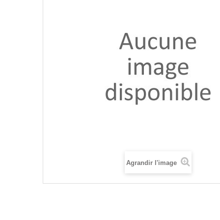
Agrandir l'image