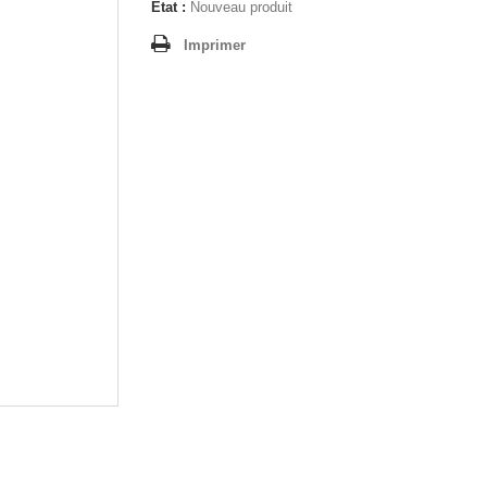
État :
Nouveau produit
Imprimer