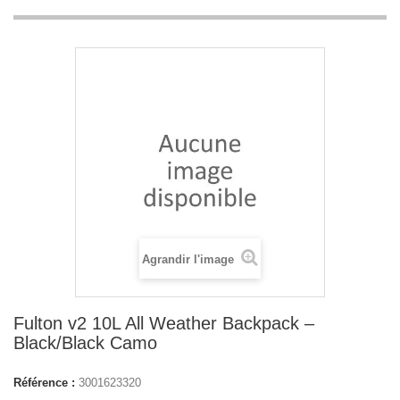
Agrandir l'image
Fulton v2 10L All Weather Backpack –
Black/Black Camo
Référence :
3001623320