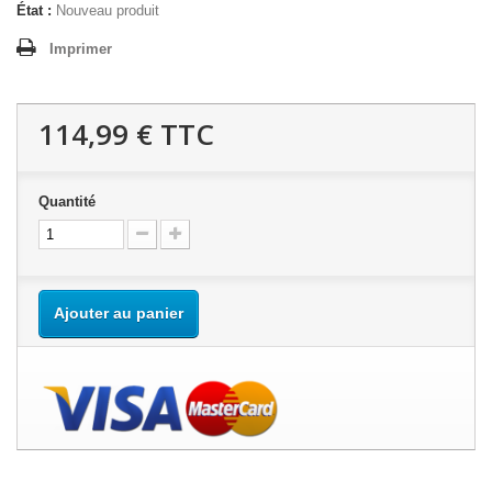
État :
Nouveau produit
Imprimer
114,99 €
TTC
Quantité
Ajouter au panier