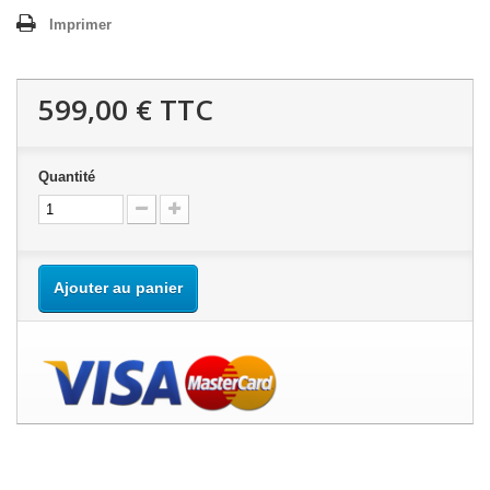
Imprimer
599,00 €
TTC
Quantité
Ajouter au panier