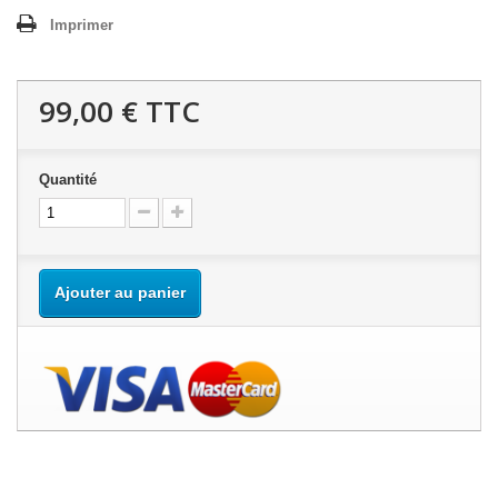
Imprimer
99,00 €
TTC
Quantité
Ajouter au panier