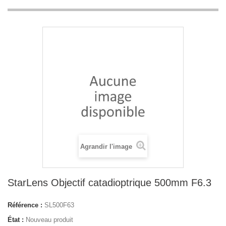
Agrandir l'image
StarLens Objectif catadioptrique 500mm F6.3
Référence :
SL500F63
État :
Nouveau produit