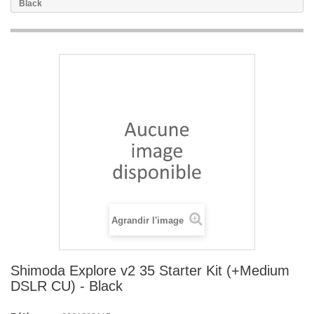
Black
Agrandir l'image
Shimoda Explore v2 35 Starter Kit (+Medium
DSLR CU) - Black