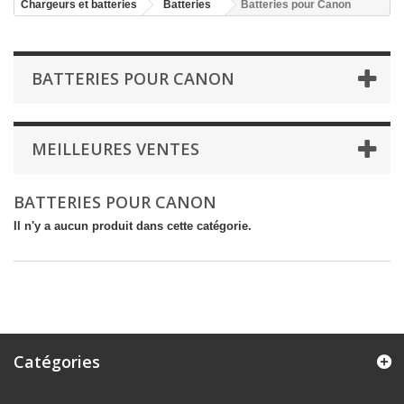
Chargeurs et batteries
Batteries
Batteries pour Canon
BATTERIES POUR CANON
MEILLEURES VENTES
BATTERIES POUR CANON
Il n'y a aucun produit dans cette catégorie.
Catégories