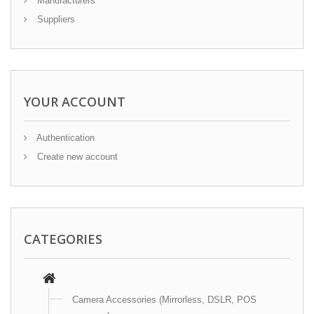
Manufacturers
Suppliers
YOUR ACCOUNT
Authentication
Create new account
CATEGORIES
Camera Accessories (Mirrorless, DSLR, POS