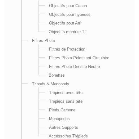
Objectifs pour Canon
Objectifs pour hybrides
Objectifs pour Arri
Objectifs monture T2
Filtres Photo
Filtres de Protection
Filtres Photo Polarisant Circulaire
Filtres Photo Densité Neutre
Bonettes
Tripods & Monopods
Trépieds avec tête
Trépieds sans tête
Pieds Carbone
Monopodes
Autres Supports
Accessoires Trépieds