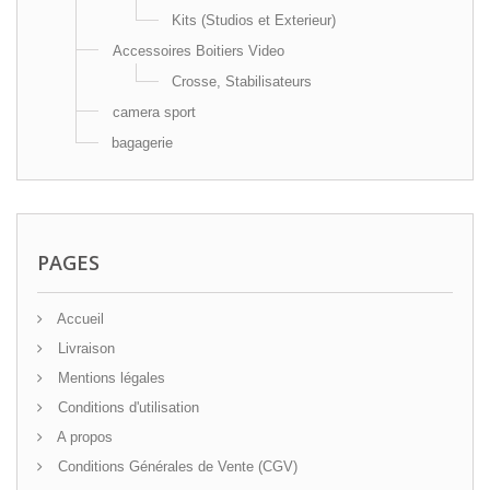
Kits (Studios et Exterieur)
Accessoires Boitiers Video
Crosse, Stabilisateurs
camera sport
bagagerie
PAGES
Accueil
Livraison
Mentions légales
Conditions d'utilisation
A propos
Conditions Générales de Vente (CGV)