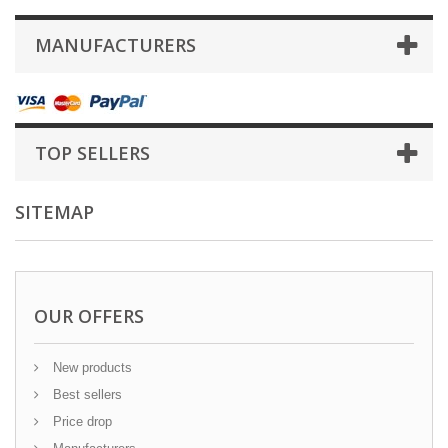
MANUFACTURERS
TOP SELLERS
SITEMAP
OUR OFFERS
New products
Best sellers
Price drop