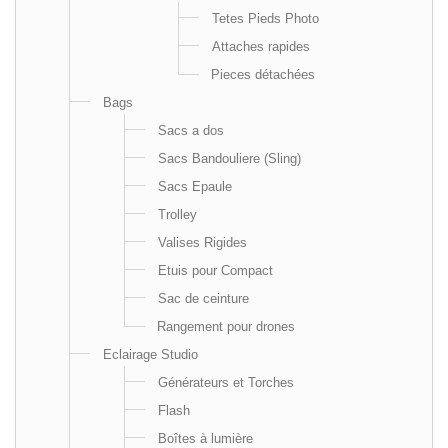
Tetes Pieds Photo
Attaches rapides
Pieces détachées
Bags
Sacs a dos
Sacs Bandouliere (Sling)
Sacs Epaule
Trolley
Valises Rigides
Etuis pour Compact
Sac de ceinture
Rangement pour drones
Eclairage Studio
Générateurs et Torches
Flash
Boîtes à lumière