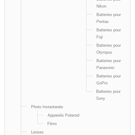
Nikon
Batteries pour
Pentax
Batteries pour
Fuji
Batteries pour
Olympus
Batteries pour
Panasonic
Batteries pour
GoPro
Batteries pour
Sony
Photo Instantanée
Appareils Polaroid
Films
Lenses