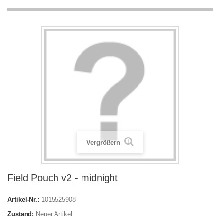
Vergrößern
Field Pouch v2 - midnight
Artikel-Nr.:
1015525908
Zustand:
Neuer Artikel