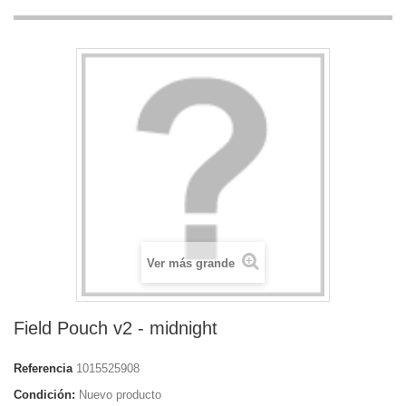
Ver más grande
Field Pouch v2 - midnight
Referencia
1015525908
Condición:
Nuevo producto