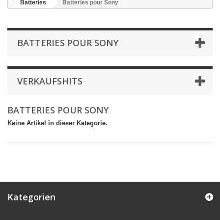
Batteries
Batteries pour Sony
BATTERIES POUR SONY
VERKAUFSHITS
BATTERIES POUR SONY
Keine Artikel in dieser Kategorie.
Kategorien