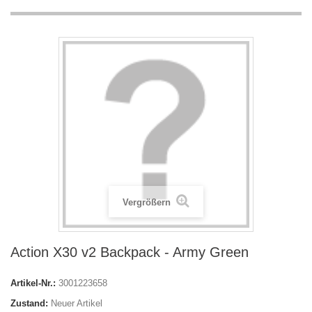
Vergrößern
Action X30 v2 Backpack - Army Green
Artikel-Nr.:
3001223658
Zustand:
Neuer Artikel