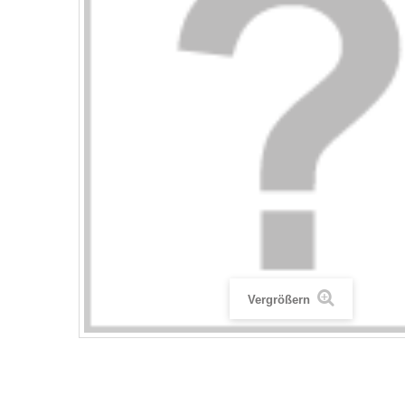
Vergrößern