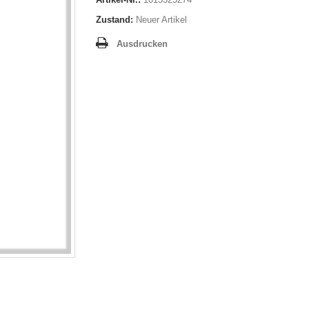
Zustand:
Neuer Artikel
Ausdrucken