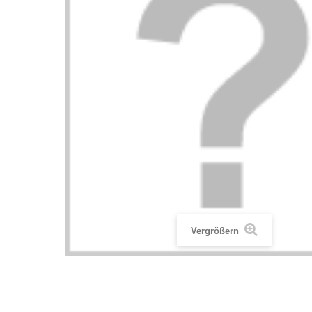
Vergrößern