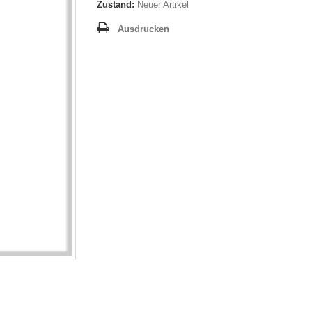
Zustand:
Neuer Artikel
Ausdrucken