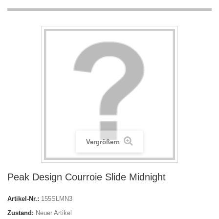
Vergrößern
Peak Design Courroie Slide Midnight
Artikel-Nr.:
155SLMN3
Zustand:
Neuer Artikel