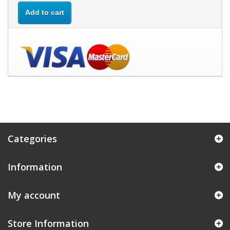
Add to cart
Categories
Information
My account
Store Information