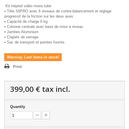
Kit trépied vidéo mono tube
• Tête S6PRO avec 6 niveaux de contre-balancement et réglage
progressif de la friction sur les deux axes
• Capacité de charge 6 kg
• Colonne centrale avec base de mise à niveau
• Jambes Aluminium
• Clapets de serrage
• Sac de transport et pointes fournis
Warning: Last items in stock!
Print
399,00 €
tax incl.
Quantity