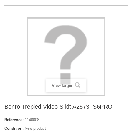
View larger
Benro Trepied Video S kit A2573FS6PRO
Reference:
1140008
Condition:
New product