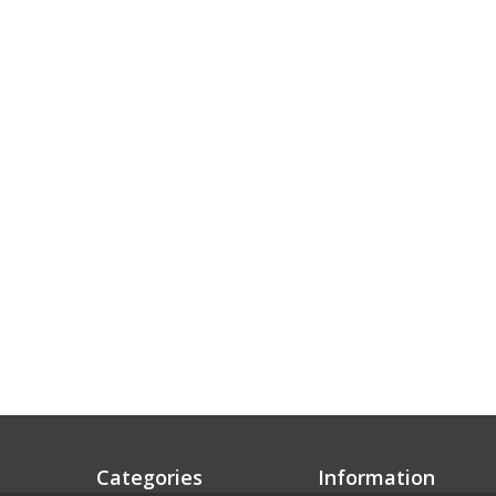
Categories
Information