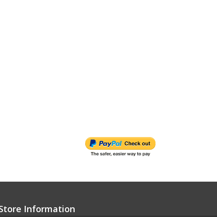
Store Information