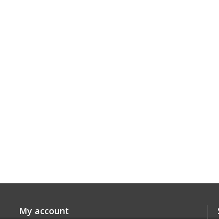
My account