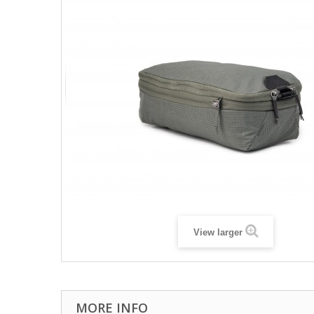
View larger
MORE INFO