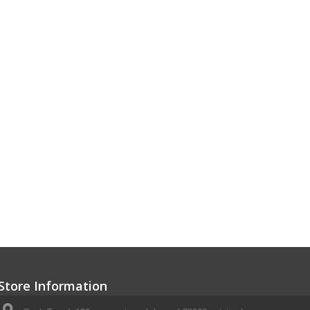
Store Information