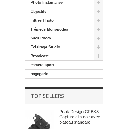
Photo Instantanée
Objectifs
Filtres Photo
Trépieds Monopodes
Sacs Photo
Eclairage Studio
Broadcast
camera sport
bagagerie
TOP SELLERS
Peak Design CPBK3
Capture clip noir avec
plateau standard