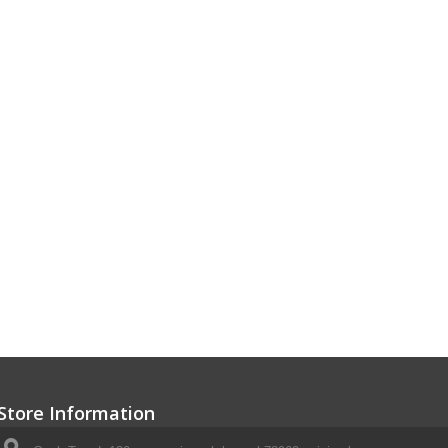
Store Information