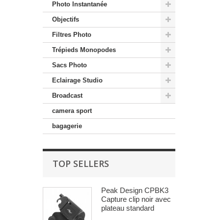
Photo Instantanée
Objectifs
Filtres Photo
Trépieds Monopodes
Sacs Photo
Eclairage Studio
Broadcast
camera sport
bagagerie
TOP SELLERS
Peak Design CPBK3
Capture clip noir avec
plateau standard