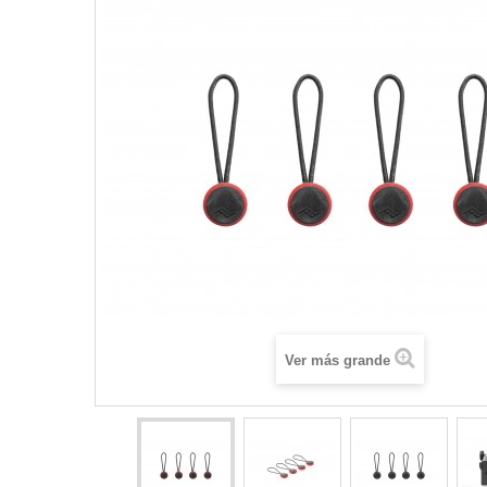
Ver más grande