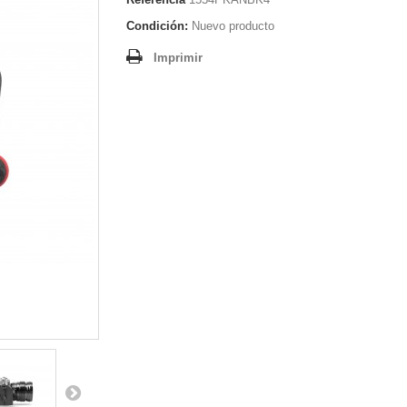
Condición:
Nuevo producto
Imprimir