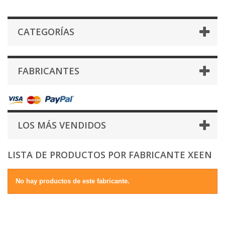
CATEGORÍAS
FABRICANTES
LOS MÁS VENDIDOS
LISTA DE PRODUCTOS POR FABRICANTE XEEN
No hay productos de este fabricante.