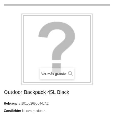
Ver más grande
Outdoor Backpack 45L Black
Referencia
1015526936-FBA2
Condición:
Nuevo producto