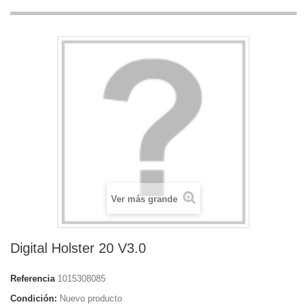
Ver más grande
Digital Holster 20 V3.0
Referencia
1015308085
Condición:
Nuevo producto