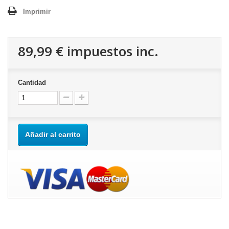
Imprimir
89,99 €
impuestos inc.
Cantidad
Añadir al carrito