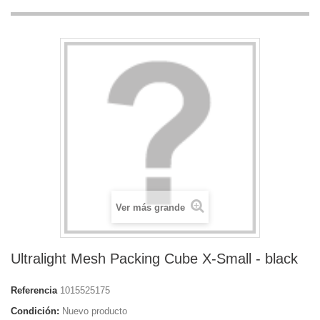
Ver más grande
Ultralight Mesh Packing Cube X-Small - black
Referencia
1015525175
Condición:
Nuevo producto