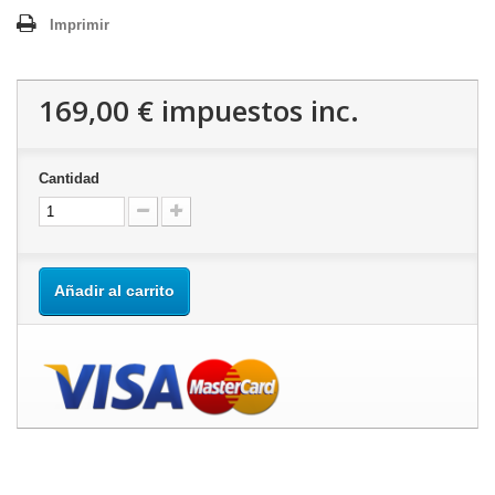
Imprimir
169,00 €
impuestos inc.
Cantidad
Añadir al carrito