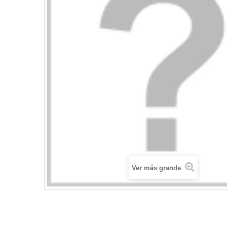
Ver más grande